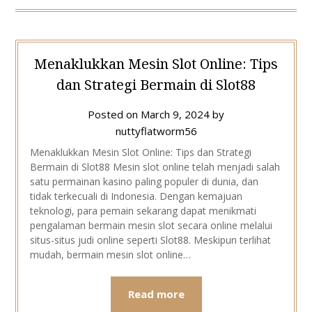
Menaklukkan Mesin Slot Online: Tips
dan Strategi Bermain di Slot88
Posted on
March 9, 2024
by
nuttyflatworm56
Menaklukkan Mesin Slot Online: Tips dan Strategi
Bermain di Slot88 Mesin slot online telah menjadi salah
satu permainan kasino paling populer di dunia, dan
tidak terkecuali di Indonesia. Dengan kemajuan
teknologi, para pemain sekarang dapat menikmati
pengalaman bermain mesin slot secara online melalui
situs-situs judi online seperti Slot88. Meskipun terlihat
mudah, bermain mesin slot online…
Read more